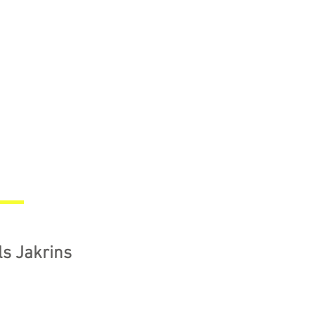
ls Jakrins